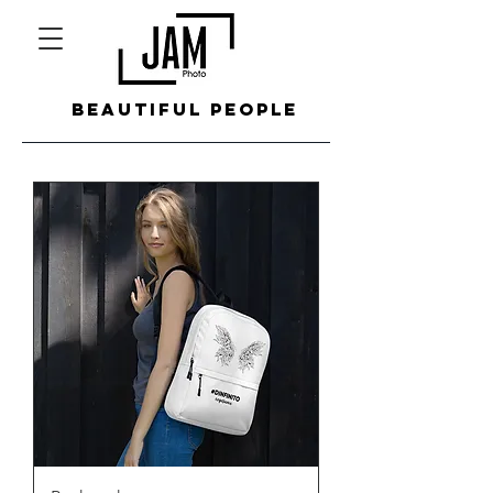
beautiful people