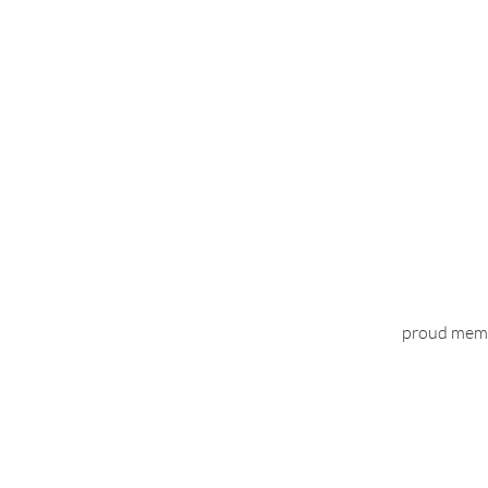
proud mem